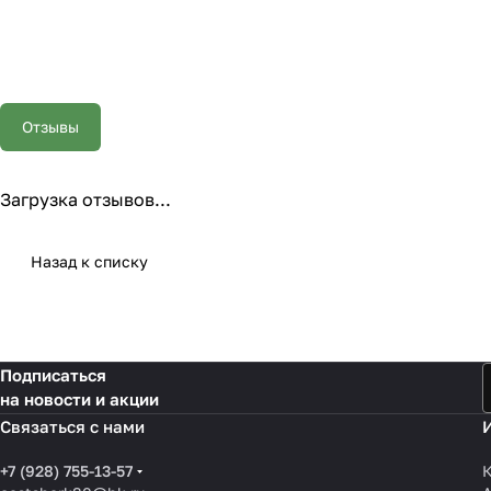
Отзывы
Загрузка отзывов...
Назад к списку
Подписаться
на новости и акции
Связаться с нами
+7 (928) 755-13-57
К