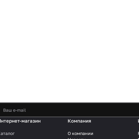
Интернет-магазин
Компания
аталог
О компании