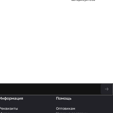
Информация
Помощь
Реквизиты
Оптовикам