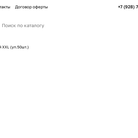
+7 (928) 
такты
Договор оферты
 XXL (уп.50шт.)