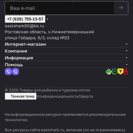
+7 (928) 755-13-57
eastshark80@bk.ru
Ростовская область, х.Нижнетемерницкий
улица Гайдара, 6/3, склад №23
Интернет-магазин
Компания
Информация
Помощь
© 2026 Товары для рыбалки и туризма оптом
Темная тема
Конфиденциальность
Оферта
На информационном ресурсе применяются
рекомендательные
технологии
.
Все ресурсы сайта eastshark.ru, включая (но не ограничиваясь)