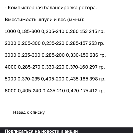
- Компьютерная балансировка ротора.
Вместимость шпули и вес (мм-м):
1000 0,185-300 0,205-240 0,260 153 245 гр.
2000 0,205-300 0,235-220 0,285-157 253 гр.
3000 0,235-300 0,285-200 0,330-150 286 гр.
4000 0,285-270 0,330-220 0,370-160 297 гр.
5000 0,370-235 0,405-200 0,435-165 398 гр.
6000 0,405-240 0,435-210 0,470-175 412 гр.
Назад к списку
Подписаться
на новости и акции