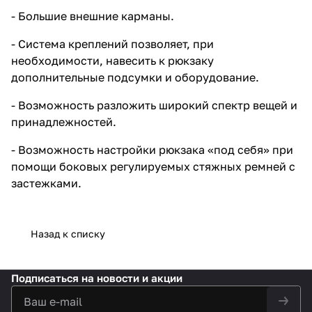
- Большие внешние карманы.
- Система креплений позволяет, при
необходимости, навесить к рюкзаку
дополнительные подсумки и оборудование.
- Возможность разложить широкий спектр вещей и
принадлежностей.
- Возможность настройки рюкзака «под себя» при
помощи боковых регулируемых стяжных ремней с
застежками.
Назад к списку
Подписаться
на новости и акции