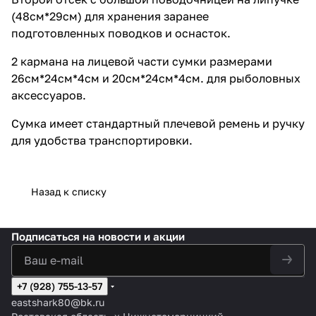
удобства транспортировки.
(48см*29см) для хранения заранее
подготовленных поводков и оснасток.
2 кармана на лицевой части сумки размерами
26см*24см*4см и 20см*24см*4см. для рыболовных
аксессуаров.
Сумка имеет стандартный плечевой ремень и ручку
для удобства транспортировки.
Назад к списку
Подписаться
на новости и акции
+7 (928) 755-13-57
eastshark80@bk.ru