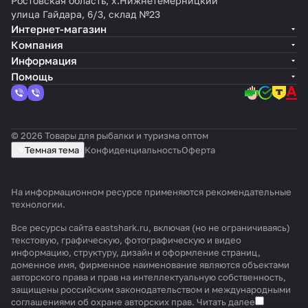
Ростовская область, х.Нижнетемерницкий
улица Гайдара, 6/3, склад №23
Интернет-магазин
Компания
Информация
Помощь
© 2026 Товары для рыбалки и туризма оптом
Темная тема
Конфиденциальность
Оферта
На информационном ресурсе применяются
рекомендательные
технологии
.
Все ресурсы сайта eastshark.ru, включая (но не ограничиваясь)
текстовую, графическую, фотографическую и видео
информацию, структуру, дизайн и оформление страниц,
доменное имя, фирменное наименование являются объектами
авторского права и прав на интеллектуальную собственность,
защищены российским законодательством и международными
соглашениями об охране авторских прав.
Читать далее