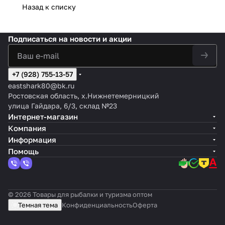
Назад к списку
Подписаться
на новости и акции
+7 (928) 755-13-57
eastshark80@bk.ru
Ростовская область, х.Нижнетемерницкий
улица Гайдара, 6/3, склад №23
Интернет-магазин
Компания
Информация
Помощь
© 2026 Товары для рыбалки и туризма оптом
Темная тема
Конфиденциальность
Оферта