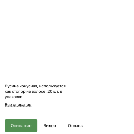
Бусина конусная, используется
как стопор на волосе. 20 шт. в
упаковке.
Все описание
Описание
Видео
Отзывы