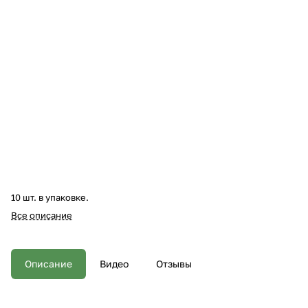
10 шт. в упаковке.
Все описание
Описание
Видео
Отзывы