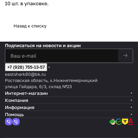
10 шт. в упаковке.
Назад к списку
Подписаться
на новости и акции
+7 (928) 755-13-57
eastshark80@bk.ru
Ростовская область, х.Нижнетемерницкий
улица Гайдара, 6/3, склад №23
Интернет-магазин
Компания
Информация
Помощь