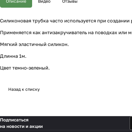
Описание
Видео
Отзывы
Силиконовая трубка часто используется при создании
Применяется как антизакручиватель на поводках или 
Мягкий эластичный силикон.
Длинна 1м.
Цвет темно-зеленый.
Назад к списку
Подписаться
на новости и акции