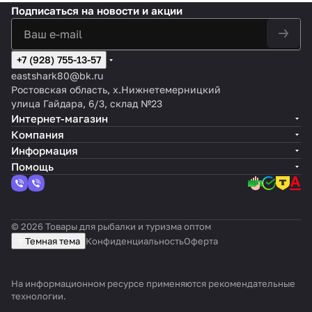
Подписаться
на новости и акции
+7 (928) 755-13-57
eastshark80@bk.ru
Ростовская область, х.Нижнетемерницкий
улица Гайдара, 6/3, склад №23
Интернет-магазин
Компания
Информация
Помощь
© 2026 Товары для рыбалки и туризма оптом
Темная тема
Конфиденциальность
Оферта
На информационном ресурсе применяются
рекомендательные
технологии
.