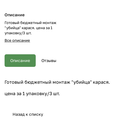
Описание
Готовый бюджетный монтаж
"убийца" карася. цена за 1
упаковку/3 шт.
Все описание
Описание
Отзывы
Готовый бюджетный монтаж "убийца" карася.
цена за 1 упаковку/3 шт.
Назад к списку