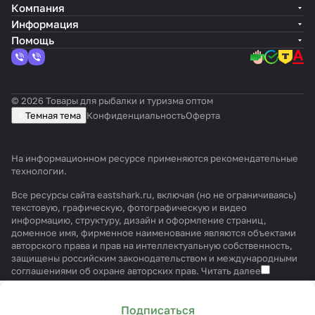
Компания
Информация
Помощь
© 2026 Товары для рыбалки и туризма оптом
Темная тема
Конфиденциальность
Оферта
На информационном ресурсе применяются
рекомендательные
технологии
.
Все ресурсы сайта eastshark.ru, включая (но не ограничиваясь)
текстовую, графическую, фотографическую и видео
информацию, структуру, дизайн и оформление страниц,
доменное имя, фирменное наименование являются объектами
авторского права и прав на интеллектуальную собственность,
защищены российским законодательством и международными
соглашениями об охране авторских прав.
Читать далее
Подписаться