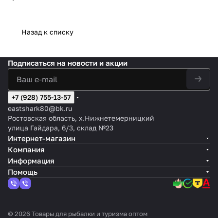
Назад к списку
Подписаться
на новости и акции
+7 (928) 755-13-57
eastshark80@bk.ru
Ростовская область, х.Нижнетемерницкий
улица Гайдара, 6/3, склад №23
Интернет-магазин
Компания
Информация
Помощь
© 2026 Товары для рыбалки и туризма оптом