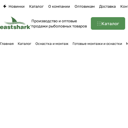
Новинки
Каталог
О компании
Оптовикам
Доставка
Кон
Производство и оптовые
Каталог
продажи рыболовных товаров
Главная
Каталог
Оснастка и монтаж
Готовые монтажи и оснастки
М