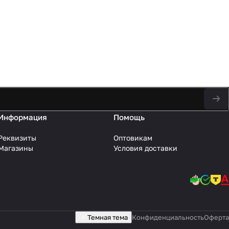
Информация
Помощь
Реквизиты
Оптовикам
Магазины
Условия доставки
Темная тема
Конфиденциальность
Оферта