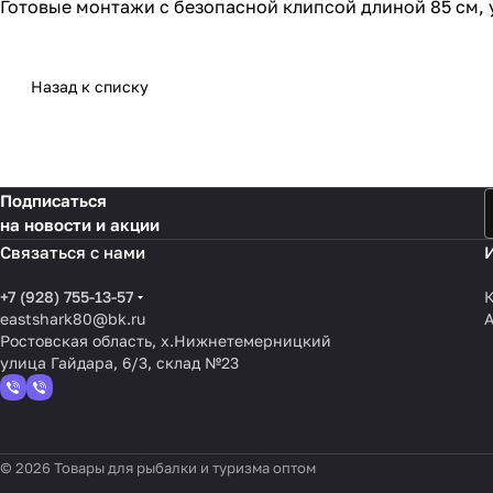
Готовые монтажи с безопасной клипсой длиной 85 см, у
Назад к списку
Подписаться
на новости и акции
Связаться с нами
+7 (928) 755-13-57
К
eastshark80@bk.ru
Ростовская область, х.Нижнетемерницкий
улица Гайдара, 6/3, склад №23
© 2026 Товары для рыбалки и туризма оптом