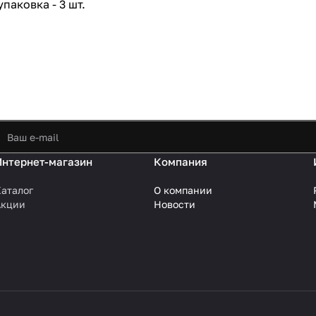
паковка - 3 шт.
Интернет-магазин
Компания
аталог
О компании
Акции
Новости