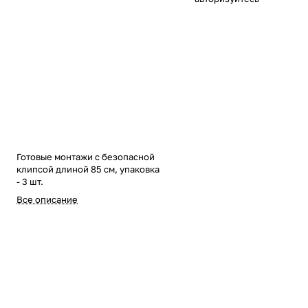
Готовые монтажи с безопасной
клипсой длиной 85 см, упаковка
- 3 шт.
Все описание