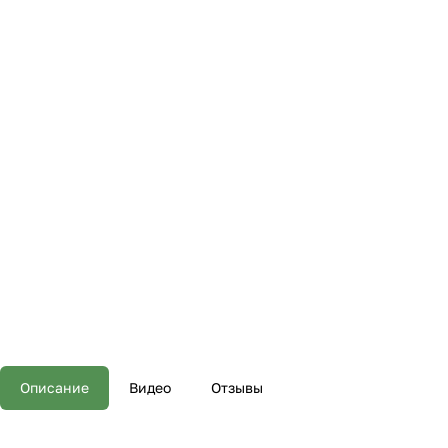
Описание
Видео
Отзывы