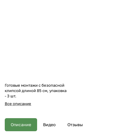
Готовые монтажи с безопасной
клипсой длиной 85 см, упаковка
- 3 шт.
Все описание
Описание
Видео
Отзывы