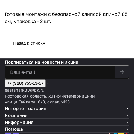
Готовые монтажи с безопасной клипсой длиной 85
см, упаковка - 3 шт.
Назад к списку
Подписаться
на новости и акции
+7 (928) 755-13-57
eastshark80@bk.ru
Ростовская область, х.Нижнетемерницкий
улица Гайдара, 6/3, склад №23
Интернет-магазин
Компания
Информация
Помощь