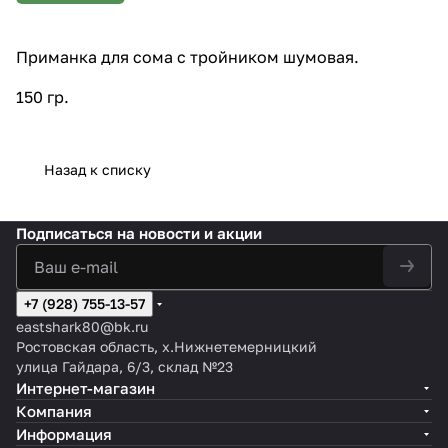
Приманка для сома с тройником шумовая.
150 гр.
Назад к списку
Подписаться
на новости и акции
+7 (928) 755-13-57
eastshark80@bk.ru
Ростовская область, х.Нижнетемерницкий
улица Гайдара, 6/3, склад №23
Интернет-магазин
Компания
Информация