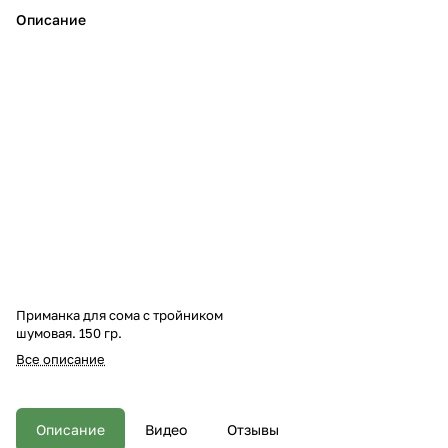
Описание
Приманка для сома с тройником
шумовая. 150 гр.
Все описание
Описание
Видео
Отзывы