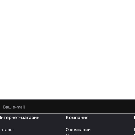
Интернет-магазин
Компания
аталог
О компании