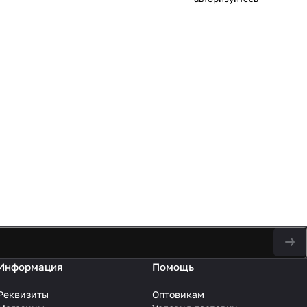
Информация
Помощь
Реквизиты
Оптовикам