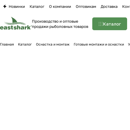
Новинки
Каталог
О компании
Оптовикам
Доставка
Кон
Производство и оптовые
Каталог
продажи рыболовных товаров
Главная
Каталог
Оснастка и монтаж
Готовые монтажи и оснастки
У