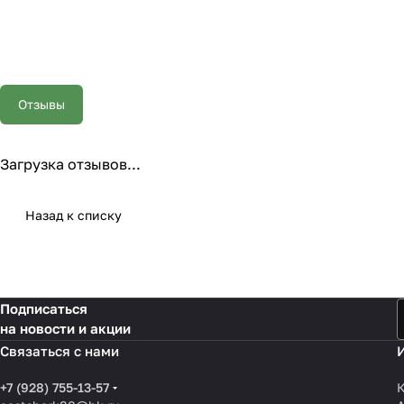
Отзывы
Загрузка отзывов...
Назад к списку
Подписаться
на новости и акции
Связаться с нами
+7 (928) 755-13-57
К