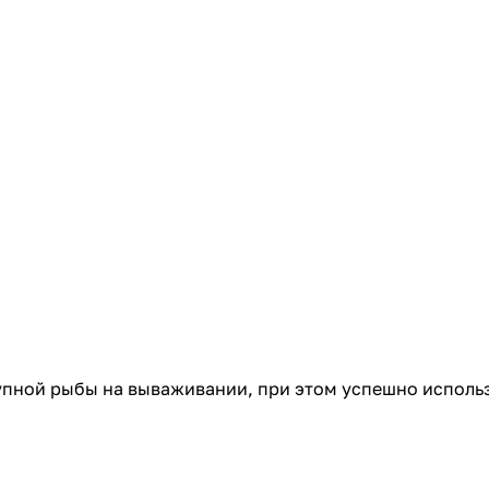
рупной рыбы на вываживании, при этом успешно исполь