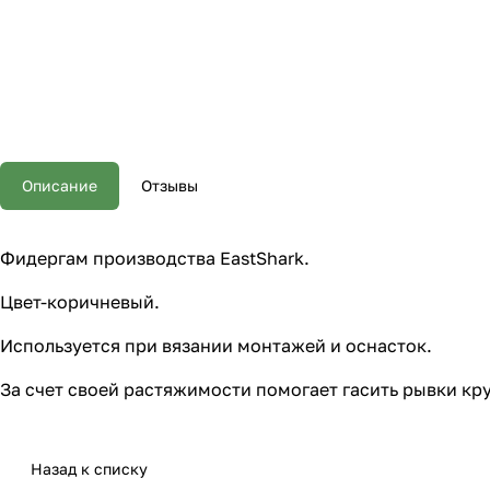
Описание
Отзывы
Фидергам производства EastShark.
Цвет-коричневый.
Используется при вязании монтажей и оснасток.
За счет своей растяжимости помогает гасить рывки к
Назад к списку