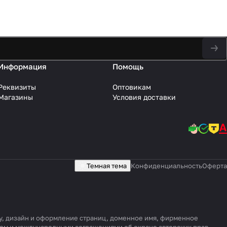
Информация
Помощь
Реквизиты
Оптовикам
Магазины
Условия доставки
Темная тема
Конфиденциальность
Оферта
уру, дизайн и оформление страниц, доменное имя, фирменное