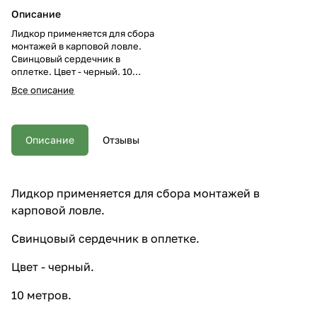
Описание
Лидкор применяется для сбора
монтажей в карповой ловле.
Свинцовый сердечник в
оплетке. Цвет - черный. 10
метров.
Все описание
Описание
Отзывы
Лидкор применяется для сбора монтажей в
карповой ловле.
Свинцовый сердечник в оплетке.
Цвет - черный.
10 метров.