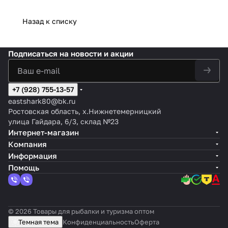
Назад к списку
Подписаться
на новости и акции
+7 (928) 755-13-57
eastshark80@bk.ru
Ростовская область, х.Нижнетемерницкий
улица Гайдара, 6/3, склад №23
Интернет-магазин
Компания
Информация
Помощь
© 2026 Товары для рыбалки и туризма оптом
Темная тема
Конфиденциальность
Оферта