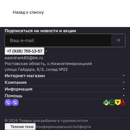
Назад к списку
Подписаться
на новости и акции
+7 (928) 755-13-57
eastshark80@bk.ru
Ростовская область, х.Нижнетемерницкий
улица Гайдара, 6/3, склад №23
Интернет-магазин
Компания
Информация
Помощь
© 2026 Товары для рыбалки и туризма оптом
Темная тема
Конфиденциальность
Оферта