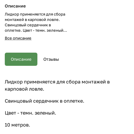
Описание
Лидкор применяется для сбора
монтажей в карповой ловле.
Свинцовый сердечник в
оплетке. Цвет - темн. зеленый.
10 метров.
Все описание
Описание
Отзывы
Лидкор применяется для сбора монтажей в
карповой ловле.
Свинцовый сердечник в оплетке.
Цвет - темн. зеленый.
10 метров.