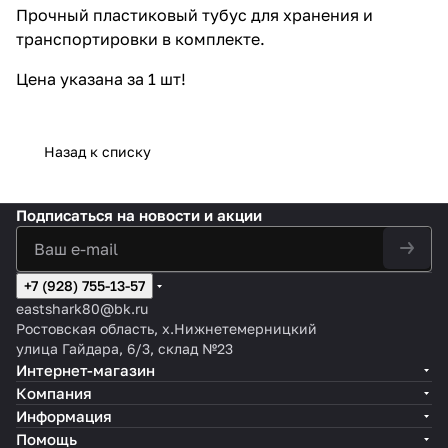
Прочный пластиковый тубус для хранения и
транспортировки в комплекте.
Цена указана за 1 шт!
Назад к списку
Подписаться
на новости и акции
+7 (928) 755-13-57
eastshark80@bk.ru
Ростовская область, х.Нижнетемерницкий
улица Гайдара, 6/3, склад №23
Интернет-магазин
Компания
Информация
Помощь