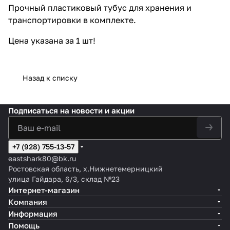
Прочный пластиковый тубус для хранения и
транспортировки в комплекте.
Цена указана за 1 шт!
Назад к списку
Подписаться
на новости и акции
+7 (928) 755-13-57
eastshark80@bk.ru
Ростовская область, х.Нижнетемерницкий
улица Гайдара, 6/3, склад №23
Интернет-магазин
Компания
Информация
Помощь