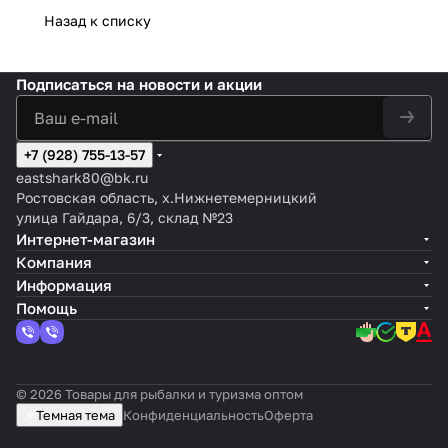
Назад к списку
Подписаться
на новости и акции
+7 (928) 755-13-57
eastshark80@bk.ru
Ростовская область, х.Нижнетемерницкий
улица Гайдара, 6/3, склад №23
Интернет-магазин
Компания
Информация
Помощь
© 2026 Товары для рыбалки и туризма оптом
Темная тема
Конфиденциальность
Оферта