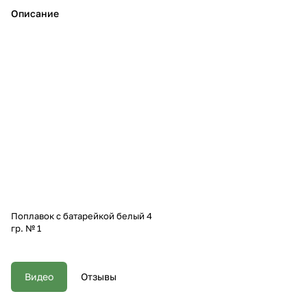
Описание
Поплавок с батарейкой белый 4
гр. № 1
Видео
Отзывы