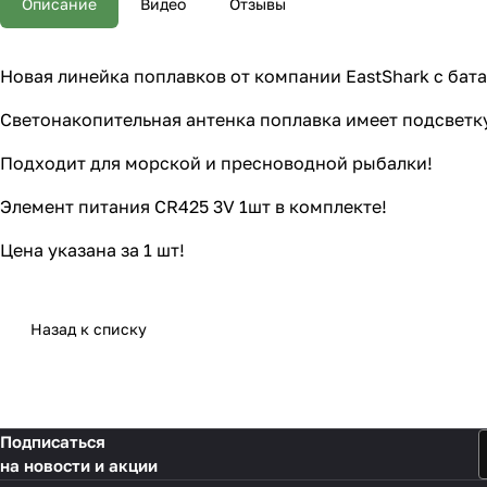
Описание
Видео
Отзывы
Новая линейка поплавков от компании EastShark с бат
Светонакопительная антенка поплавка имеет подсветку
Подходит для морской и пресноводной рыбалки!
Элемент питания CR425 3V 1шт в комплекте!
Цена указана за 1 шт!
Назад к списку
Подписаться
на новости и акции