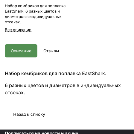
Набор кембриков для поплавка
EastShark. 6 разных цветов и
диаметров в индивидуальных
отсеках.
Все описание
Описание
Отзывы
Набор кембриков для поплавка EastShark.
6 разных цветов и диаметров в индивидуальных
отсеках.
Назад к списку
Подписаться
на новости и акции