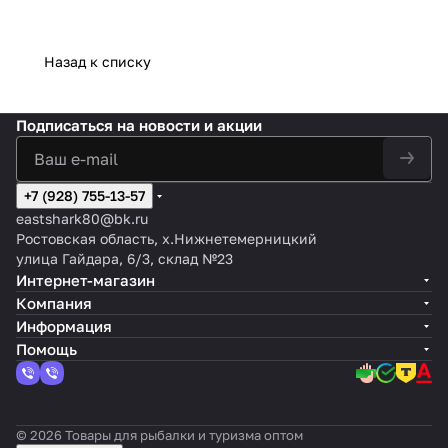
Назад к списку
Подписаться
на новости и акции
+7 (928) 755-13-57
eastshark80@bk.ru
Ростовская область, х.Нижнетемерницкий
улица Гайдара, 6/3, склад №23
Интернет-магазин
Компания
Информация
Помощь
© 2026 Товары для рыбалки и туризма оптом