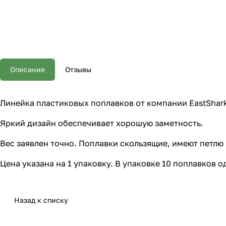
Описание
Отзывы
Линейка пластиковых поплавков от компании EastShar
Яркий дизайн обеспечивает хорошую заметность.
Вес заявлен точно. Поплавки скользящие, имеют петлю 
Цена указана на 1 упаковку. В упаковке 10 поплавков о
Назад к списку