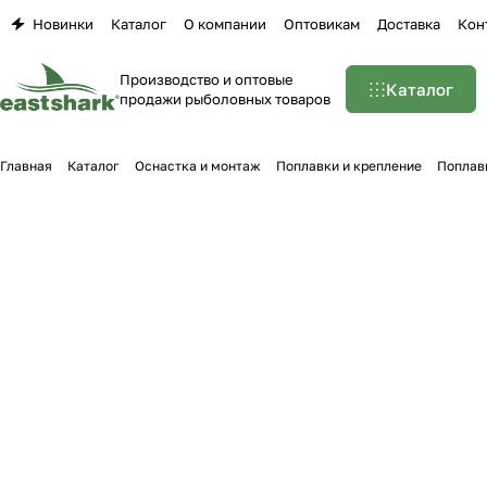
Новинки
Каталог
О компании
Оптовикам
Доставка
Кон
Производство и оптовые
Каталог
продажи рыболовных товаров
Главная
Каталог
Оснастка и монтаж
Поплавки и крепление
Поплав