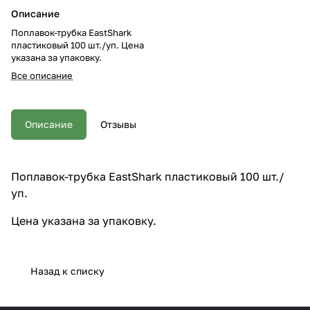
Описание
Поплавок-трубка EastShark
пластиковый 100 шт./уп. Цена
указана за упаковку.
Все описание
Описание
Отзывы
Поплавок-трубка EastShark пластиковый 100 шт./
уп.
Цена указана за упаковку.
Назад к списку