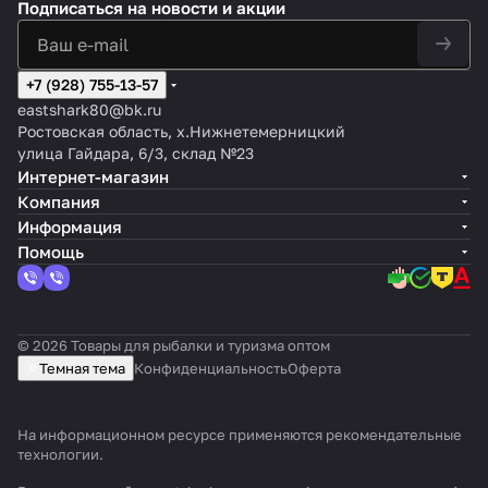
Подписаться
на новости и акции
+7 (928) 755-13-57
eastshark80@bk.ru
Ростовская область, х.Нижнетемерницкий
улица Гайдара, 6/3, склад №23
Интернет-магазин
Компания
Информация
Помощь
© 2026 Товары для рыбалки и туризма оптом
Темная тема
Конфиденциальность
Оферта
На информационном ресурсе применяются
рекомендательные
технологии
.