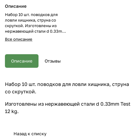
Описание
Набор 10 шт. поводков для
ловли хищника, струна со
скруткой. Изготовлены из
нержавеющей стали d 0.33mm
Test 12 kg.
Все описание
Описание
Отзывы
Набор 10 шт. поводков для ловли хищника, струна
со скруткой.
Изготовлены из нержавеющей стали d 0.33mm Test
12 kg.
Назад к списку