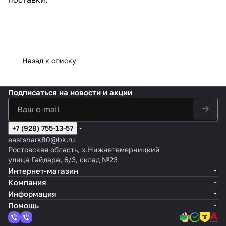
Назад к списку
Подписаться
на новости и акции
+7 (928) 755-13-57
eastshark80@bk.ru
Ростовская область, х.Нижнетемерницкий
улица Гайдара, 6/3, склад №23
Интернет-магазин
Компания
Информация
Помощь