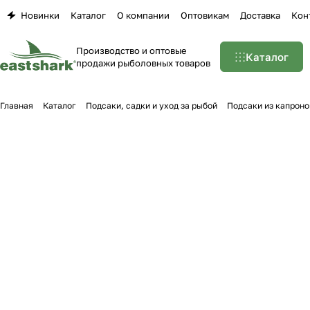
Новинки
Каталог
О компании
Оптовикам
Доставка
Кон
Производство и оптовые
Каталог
продажи рыболовных товаров
Главная
Каталог
Подсаки, садки и уход за рыбой
Подсаки из капроно