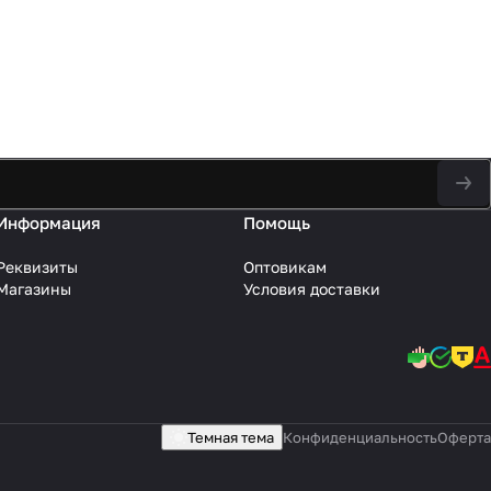
Информация
Помощь
Реквизиты
Оптовикам
Магазины
Условия доставки
Темная тема
Конфиденциальность
Оферта