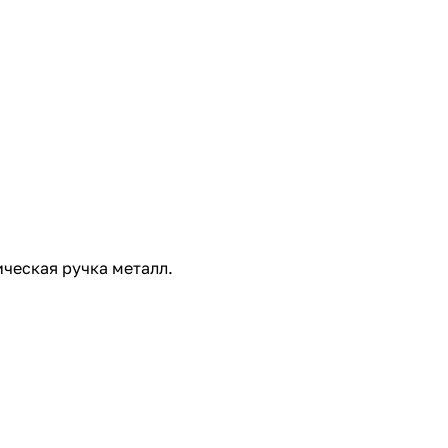
ическая ручка металл.