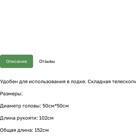
Описание
Отзывы
Удобен для использования в лодке. Складная телескоп
Размеры:
Диаметр головы: 50см*50см
Длина рукояти: 102см
Общая длина: 152см