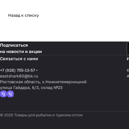
Назад к списку
Подписаться
на новости и акции
Связаться с нами
+7 (928) 755-13-57
К
eastshark80@bk.ru
Ростовская область, х.Нижнетемерницкий
улица Гайдара, 6/3, склад №23
© 2026 Товары для рыбалки и туризма оптом