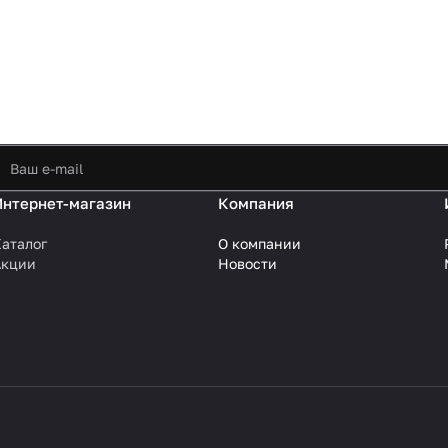
Интернет-магазин
Компания
аталог
О компании
Акции
Новости