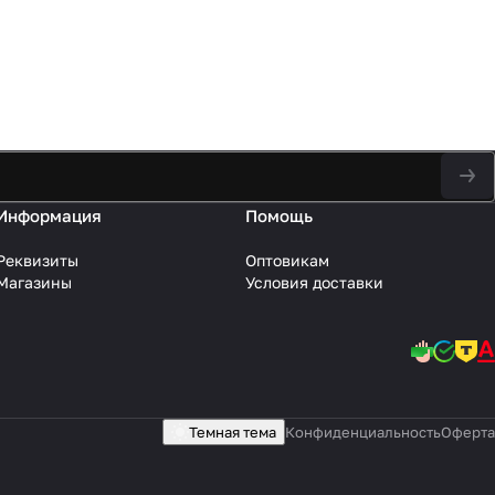
Информация
Помощь
Реквизиты
Оптовикам
Магазины
Условия доставки
Темная тема
Конфиденциальность
Оферта