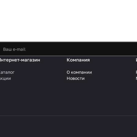
Интернет-магазин
Компания
аталог
О компании
Акции
Новости