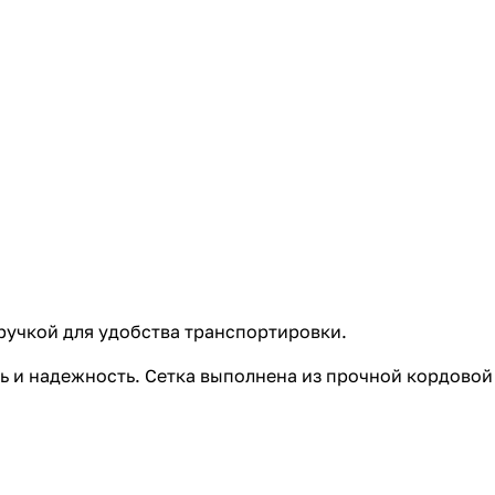
ручкой для удобства транспортировки.
ть и надежность. Сетка выполнена из прочной кордовой