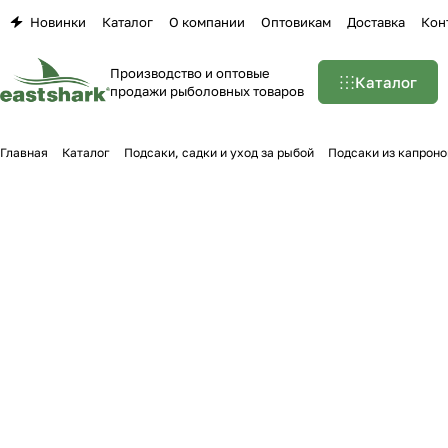
Новинки
Каталог
О компании
Оптовикам
Доставка
Кон
Производство и оптовые
Каталог
продажи рыболовных товаров
Главная
Каталог
Подсаки, садки и уход за рыбой
Подсаки из капроно