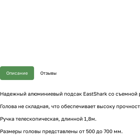
Описание
Отзывы
Надежный алюминиевый подсак EastShark со съемной 
Голова не складная, что обеспечивает высоку прочнос
Ручка телескопическая, длинной 1,8м.
Размеры головы представлены от 500 до 700 мм.