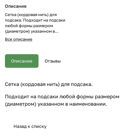
Описание
Сетка (кордовая нить) для
подсака. Подходит на подсаки
любой формы размером
(диаметром) указанном в
наименовании.
Все описание
Описание
Отзывы
Сетка (кордовая нить) для подсака.
Подходит на подсаки любой формы размером
(диаметром) указанном в наименовании.
Назад к списку