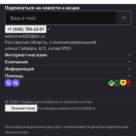
Подписаться
на новости и акции
+7 (928) 755-13-57
eastshark80@bk.ru
Ростовская область, х.Нижнетемерницкий
улица Гайдара, 6/3, склад №23
Интернет-магазин
Компания
Информация
Помощь
© 2026 Товары для рыбалки и туризма оптом
Темная тема
Конфиденциальность
Оферта
На информационном ресурсе применяются
рекомендательные
технологии
.