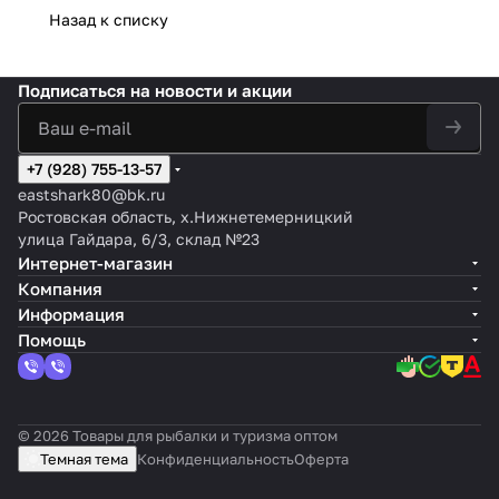
Назад к списку
Подписаться
на новости и акции
+7 (928) 755-13-57
eastshark80@bk.ru
Ростовская область, х.Нижнетемерницкий
улица Гайдара, 6/3, склад №23
Интернет-магазин
Компания
Информация
Помощь
© 2026 Товары для рыбалки и туризма оптом
Темная тема
Конфиденциальность
Оферта