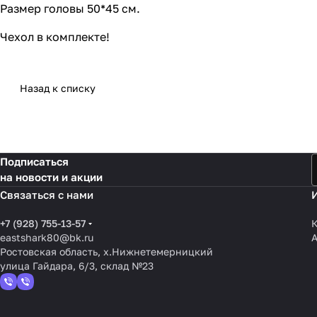
Размер головы 50*45 см.
Чехол в комплекте!
Назад к списку
Подписаться
на новости и акции
Связаться с нами
+7 (928) 755-13-57
К
eastshark80@bk.ru
Ростовская область, х.Нижнетемерницкий
улица Гайдара, 6/3, склад №23