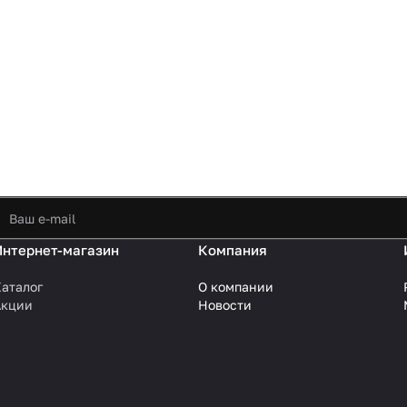
Интернет-магазин
Компания
аталог
О компании
Акции
Новости