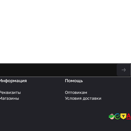
Информация
Помощь
Реквизиты
Оптовикам
Магазины
Условия доставки