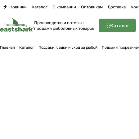
Новинки
Каталог
О компании
Оптовикам
Доставка
Кон
Производство и оптовые
Каталог
продажи рыболовных товаров
Главная
Каталог
Подсаки, садки и уход за рыбой
Подсаки прорезине