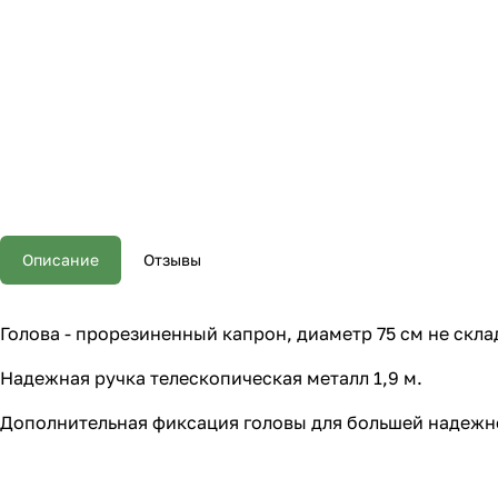
Описание
Отзывы
Голова - прорезиненный капрон, диаметр 75 см не скла
Надежная ручка телескопическая металл 1,9 м.
Дополнительная фиксация головы для большей надежн