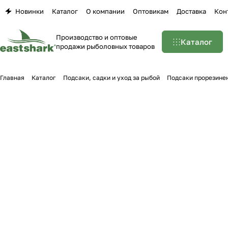
Новинки
Каталог
О компании
Оптовикам
Доставка
Кон
Производство и оптовые
Каталог
продажи рыболовных товаров
Главная
Каталог
Подсаки, садки и уход за рыбой
Подсаки прорезине