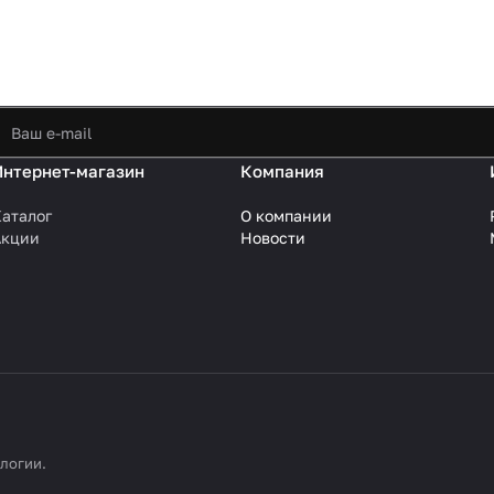
Интернет-магазин
Компания
аталог
О компании
Акции
Новости
ологии
.