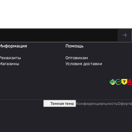
Информация
Помощь
Реквизиты
Оптовикам
Магазины
Условия доставки
Темная тема
Конфиденциальность
Оферта