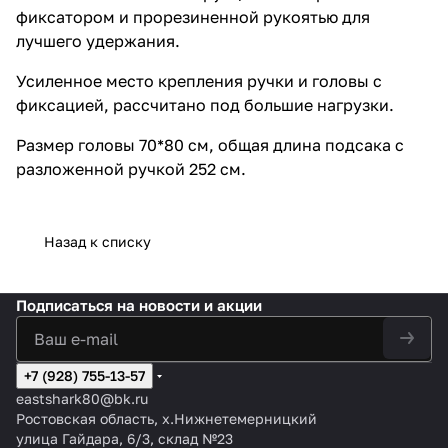
фиксатором и прорезиненной рукоятью для
лучшего удержания.
Усиленное место крепления ручки и головы с
фиксацией, рассчитано под большие нагрузки.
Размер головы 70*80 см, общая длина подсака с
разложенной ручкой 252 см.
Назад к списку
Подписаться
на новости и акции
+7 (928) 755-13-57
eastshark80@bk.ru
Ростовская область, х.Нижнетемерницкий
улица Гайдара, 6/3, склад №23