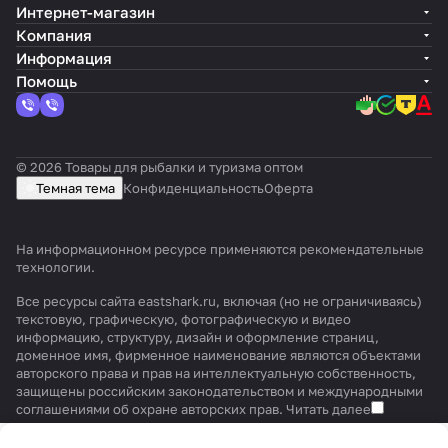
Интернет-магазин
Компания
Информация
Помощь
© 2026 Товары для рыбалки и туризма оптом
Темная тема
Конфиденциальность
Оферта
На информационном ресурсе применяются
рекомендательные
технологии
.
Все ресурсы сайта eastshark.ru, включая (но не ограничиваясь)
текстовую, графическую, фотографическую и видео
информацию, структуру, дизайн и оформление страниц,
доменное имя, фирменное наименование являются объектами
авторского права и прав на интеллектуальную собственность,
защищены российским законодательством и международными
соглашениями об охране авторских прав.
Читать далее