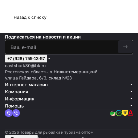
Назад к списку
Подписаться
на новости и акции
+7 (928) 755-13-57
eastshark80@bk.ru
Ростовская область, х.Нижнетемерницкий
улица Гайдара, 6/3, склад №23
Интернет-магазин
Компания
Информация
Помощь
© 2026 Товары для рыбалки и туризма оптом