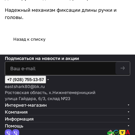
Надежный механизм фиксации длины ручки и
головы.
Назад к списку
Подписаться
на новости и акции
+7 (928) 755-13-57
eastshark80@bk.ru
Ростовская область, х.Нижнетемерницкий
улица Гайдара, 6/3, склад №23
Интернет-магазин
Компания
Информация
Помощь