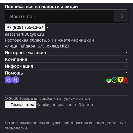
Подписаться
на новости и акции
+7 (928) 755-13-57
eastshark80@bk.ru
Ростовская область, х.Нижнетемерницкий
улица Гайдара, 6/3, склад №23
Интернет-магазин
Компания
Информация
Помощь
© 2026 Товары для рыбалки и туризма оптом
Темная тема
Конфиденциальность
Оферта
На информационном ресурсе применяются
рекомендательные
технологии
.