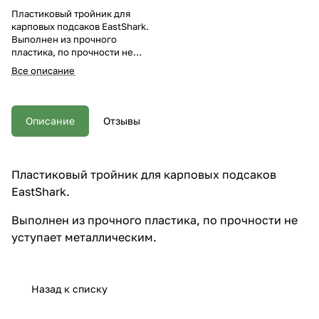
Пластиковый тройник для
карповых подсаков EastShark.
Выполнен из прочного
пластика, по прочности не
уступает металлическим.
Все описание
Описание
Отзывы
Пластиковый тройник для карповых подсаков
EastShark.
Выполнен из прочного пластика, по прочности не
уступает металлическим.
Назад к списку