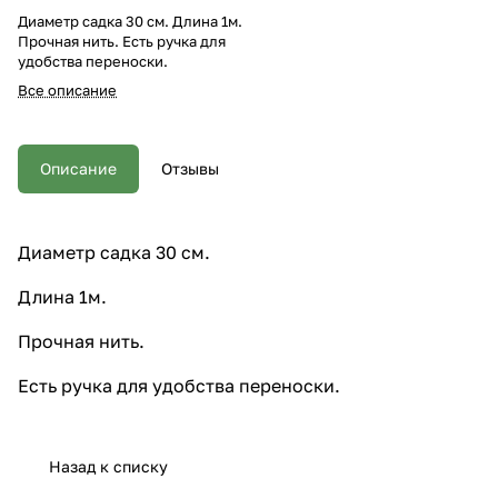
Диаметр садка 30 см. Длина 1м.
Прочная нить. Есть ручка для
удобства переноски.
Все описание
Описание
Отзывы
Диаметр садка 30 см.
Длина 1м.
Прочная нить.
Есть ручка для удобства переноски.
Назад к списку