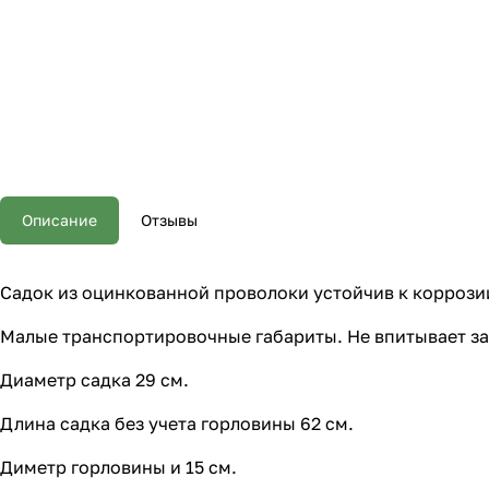
Описание
Отзывы
Садок из оцинкованной проволоки устойчив к коррози
Малые транспортировочные габариты. Не впитывает зап
Диаметр садка 29 см.
Длина садка без учета горловины 62 см.
Диметр горловины и 15 см.