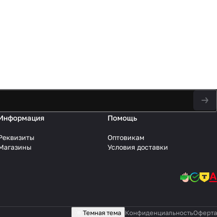
Информация
Помощь
Реквизиты
Оптовикам
Магазины
Условия доставки
Темная тема
Конфиденциальность
Оферта