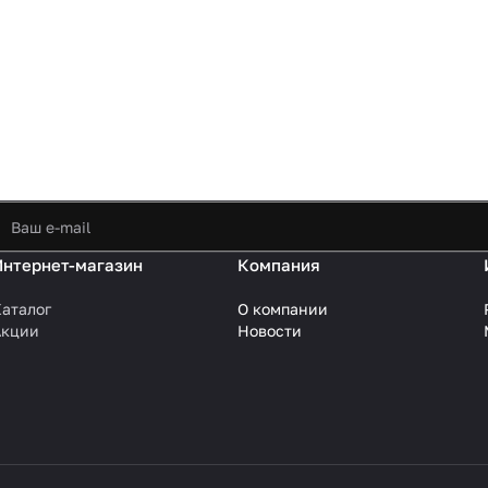
Интернет-магазин
Компания
аталог
О компании
Акции
Новости