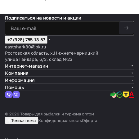
Подписаться
на новости и акции
+7 (928) 755-13-57
eastshark80@bk.ru
Ростовская область, х.Нижнетемерницкий
улица Гайдара, 6/3, склад №23
Интернет-магазин
Компания
Информация
Помощь
© 2026 Товары для рыбалки и туризма оптом
Темная тема
Конфиденциальность
Оферта