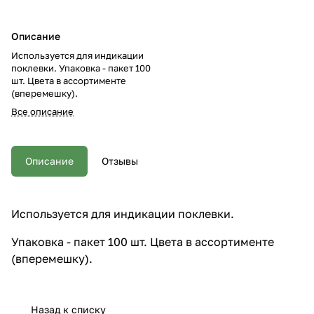
Описание
Используется для индикации
поклевки. Упаковка - пакет 100
шт. Цвета в ассортименте
(вперемешку).
Все описание
Описание
Отзывы
Используется для индикации поклевки.
Упаковка - пакет 100 шт. Цвета в ассортименте
(вперемешку).
Назад к списку