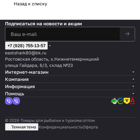
Назад к списку
Подписаться
на новости и акции
+7 (928) 755-13-57
eastshark80@bk.ru
Ростовская область, х.Нижнетемерницкий
улица Гайдара, 6/3, склад №23
Интернет-магазин
Компания
Информация
Помощь
© 2026 Товары для рыбалки и туризма оптом
Темная тема
Конфиденциальность
Оферта