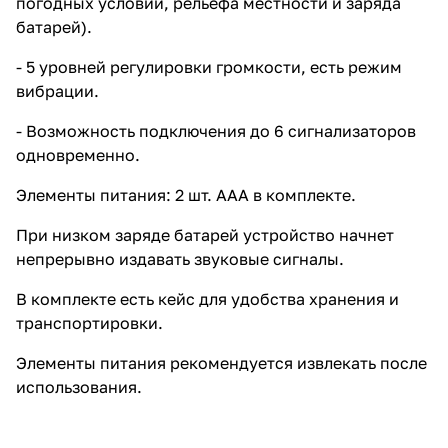
погодных условий, рельефа местности и заряда
батарей).
- 5 уровней регулировки громкости, есть режим
вибрации.
- Возможность подключения до 6 сигнализаторов
одновременно.
Элементы питания: 2 шт. ААА в комплекте.
При низком заряде батарей устройство начнет
непрерывно издавать звуковые сигналы.
В комплекте есть кейс для удобства хранения и
транспортировки.
Элементы питания рекомендуется извлекать после
использования.