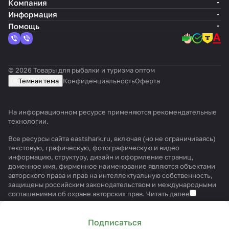
Компания
Информация
Помощь
© 2026 Товары для рыбалки и туризма оптом
Темная тема
Конфиденциальность
Оферта
На информационном ресурсе применяются
рекомендательные
технологии
.
Все ресурсы сайта eastshark.ru, включая (но не ограничиваясь)
текстовую, графическую, фотографическую и видео
информацию, структуру, дизайн и оформление страниц,
доменное имя, фирменное наименование являются объектами
авторского права и прав на интеллектуальную собственность,
защищены российским законодательством и международными
соглашениями об охране авторских прав.
Читать далее
Подписаться