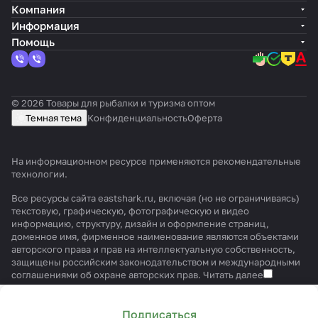
Компания
Информация
Помощь
© 2026 Товары для рыбалки и туризма оптом
Темная тема
Конфиденциальность
Оферта
На информационном ресурсе применяются
рекомендательные
технологии
.
Все ресурсы сайта eastshark.ru, включая (но не ограничиваясь)
текстовую, графическую, фотографическую и видео
информацию, структуру, дизайн и оформление страниц,
доменное имя, фирменное наименование являются объектами
авторского права и прав на интеллектуальную собственность,
защищены российским законодательством и международными
соглашениями об охране авторских прав.
Читать далее
Подписаться