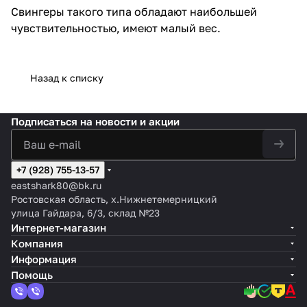
Свингеры такого типа обладают наибольшей
чувствительностью, имеют малый вес.
Назад к списку
Подписаться
на новости и акции
+7 (928) 755-13-57
eastshark80@bk.ru
Ростовская область, х.Нижнетемерницкий
улица Гайдара, 6/3, склад №23
Интернет-магазин
Компания
Информация
Помощь