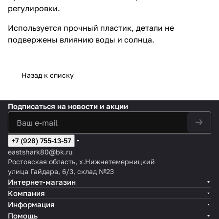
регулировки.
Используется прочный пластик, детали не
подвержены влиянию воды и солнца.
Назад к списку
Подписаться
на новости и акции
+7 (928) 755-13-57
eastshark80@bk.ru
Ростовская область, х.Нижнетемерницкий
улица Гайдара, 6/3, склад №23
Интернет-магазин
Компания
Информация
Помощь