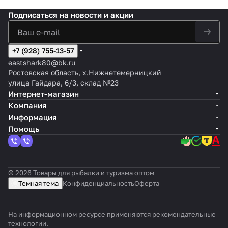
Подписаться
на новости и акции
+7 (928) 755-13-57
eastshark80@bk.ru
Ростовская область, х.Нижнетемерницкий
улица Гайдара, 6/3, склад №23
Интернет-магазин
Компания
Информация
Помощь
© 2026 Товары для рыбалки и туризма оптом
Темная тема
Конфиденциальность
Оферта
На информационном ресурсе применяются
рекомендательные
технологии
.