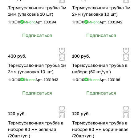
Термоусадочная трубка 1м
Термоусадочная трубка 1м
1мм (упаковка 10 шт)
2мм (упаковка 10 шт)
0
0
Много
Арт.
103194
0
0
Много
Арт.
1031942
Подписаться
Подписаться
430 руб.
100 руб.
Термоусадочная трубка 1м
Термоусадочная трубка в
3мм (упаковка 10 шт)
наборе (60шт/уп.)
0
0
Много
Арт.
1031943
0
0
Много
Арт.
103196
Подписаться
Подписаться
120 руб.
120 руб.
Термоусадочная трубка в
Термоусадочная трубка в
наборе 80 мм зеленая
наборе 80 мм коричневая
(20шт/уп.)
(20шт/уп.)