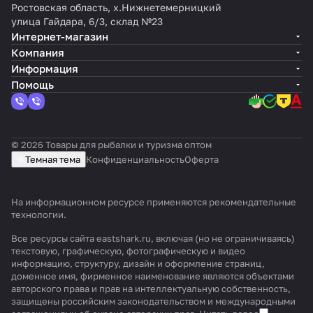
Ростовская область, х.Нижнетемерницкий
улица Гайдара, 6/3, склад №23
Интернет-магазин
Компания
Информация
Помощь
© 2026 Товары для рыбалки и туризма оптом
Темная тема
Конфиденциальность
Оферта
На информационном ресурсе применяются
рекомендательные
технологии
.
Все ресурсы сайта eastshark.ru, включая (но не ограничиваясь)
текстовую, графическую, фотографическую и видео
информацию, структуру, дизайн и оформление страниц,
доменное имя, фирменное наименование являются объектами
авторского права и прав на интеллектуальную собственность,
защищены российским законодательством и международными