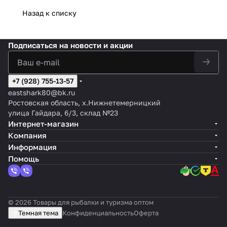
Назад к списку
Подписаться
на новости и акции
+7 (928) 755-13-57
eastshark80@bk.ru
Ростовская область, х.Нижнетемерницкий
улица Гайдара, 6/3, склад №23
Интернет-магазин
Компания
Информация
Помощь
© 2026 Товары для рыбалки и туризма оптом
Темная тема
Конфиденциальность
Оферта