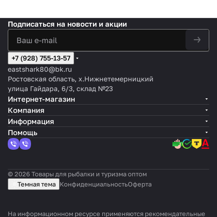
Подписаться
на новости и акции
+7 (928) 755-13-57
eastshark80@bk.ru
Ростовская область, х.Нижнетемерницкий
улица Гайдара, 6/3, склад №23
Интернет-магазин
Компания
Информация
Помощь
© 2026 Товары для рыбалки и туризма оптом
Темная тема
Конфиденциальность
Оферта
На информационном ресурсе применяются
рекомендательные