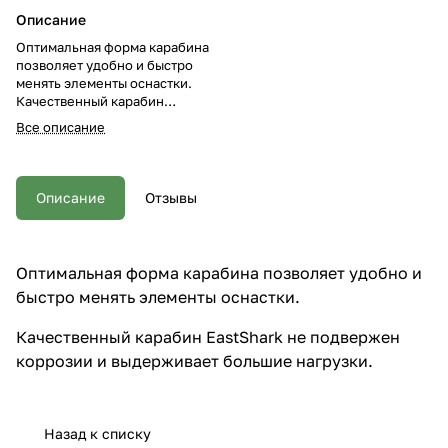
Описание
Оптимальная форма карабина
позволяет удобно и быстро
менять элементы оснастки.
Качественный карабин
EastShark не подвержен
Все описание
коррозии и выдерживает
большие нагрузки.
Описание
Отзывы
Оптимальная форма карабина позволяет удобно и
быстро менять элементы оснастки.
Качественный карабин EastShark не подвержен
коррозии и выдерживает большие нагрузки.
Назад к списку